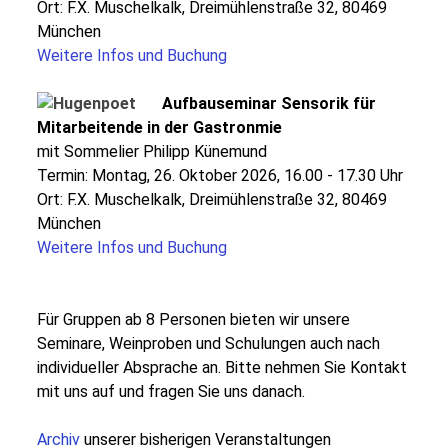
Ort: F.X. Muschelkalk, Dreimühlenstraße 32, 80469
München
Weitere Infos und Buchung
Aufbauseminar Sensorik für
Mitarbeitende in der Gastronmie
mit Sommelier Philipp Künemund
Termin: Montag, 26. Oktober 2026, 16.00 - 17.30 Uhr
Ort: F.X. Muschelkalk, Dreimühlenstraße 32, 80469
München
Weitere Infos und Buchung
Für Gruppen ab 8 Personen bieten wir unsere
Seminare, Weinproben und Schulungen auch nach
individueller Absprache an. Bitte nehmen Sie Kontakt
mit uns auf und fragen Sie uns danach.
Archiv
unserer bisherigen Veranstaltungen