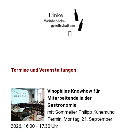
Termine und Veranstaltungen
Vinophiles Knowhow für
Mitarbeitende in der
Gastronomie
mit Sommelier Philipp Künemund
Termin: Montag, 21. September
2026, 16.00 - 17.30 Uhr