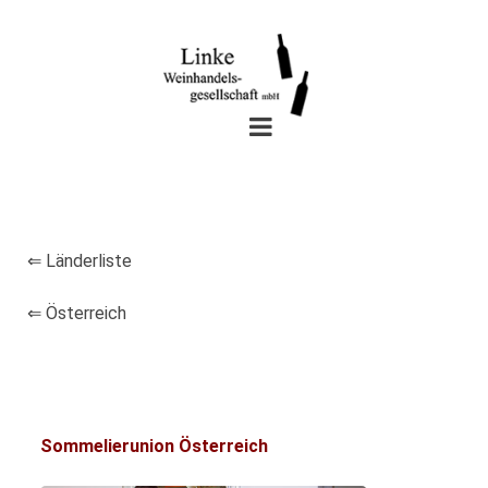
⇐ Länderliste
⇐ Österreich
Sommelierunion Österreich