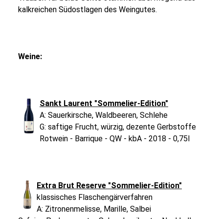
kalkreichen Südostlagen des Weingutes.
Weine:
Sankt Laurent "Sommelier-Edition"
A: Sauerkirsche, Waldbeeren, Schlehe
G: saftige Frucht, würzig, dezente Gerbstoffe
Rotwein - Barrique - QW - kbA - 2018 - 0,75l
Extra Brut Reserve "Sommelier-Edition"
klassisches Flaschengärverfahren
A: Zitronenmelisse, Marille, Salbei