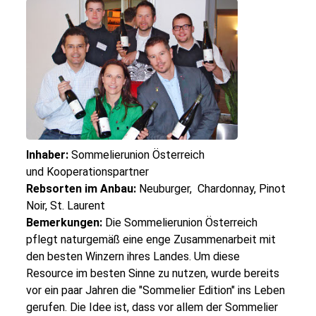
Inhaber:
Sommelierunion Österreich
und Kooperationspartner
Rebsorten im Anbau:
Neuburger, Chardonnay, Pinot
Noir, St. Laurent
Bemerkungen:
Die Sommelierunion Österreich
pflegt naturgemäß eine enge Zusammenarbeit mit
den besten Winzern ihres Landes. Um diese
Resource im besten Sinne zu nutzen, wurde bereits
vor ein paar Jahren die "Sommelier Edition" ins Leben
gerufen. Die Idee ist, dass vor allem der Sommelier