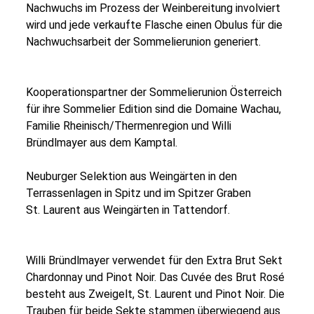
Nachwuchs im Prozess der Weinbereitung involviert
wird und jede verkaufte Flasche einen Obulus für die
Nachwuchsarbeit der Sommelierunion generiert.
Kooperationspartner der Sommelierunion Österreich
für ihre Sommelier Edition sind die Domaine Wachau,
Familie Rheinisch/Thermenregion und Willi
Bründlmayer aus dem Kamptal.
Neuburger Selektion aus Weingärten in den
Terrassenlagen in Spitz und im Spitzer Graben
St. Laurent aus Weingärten in Tattendorf.
Willi Bründlmayer verwendet für den Extra Brut Sekt
Chardonnay und Pinot Noir. Das Cuvée des Brut Rosé
besteht aus Zweigelt, St. Laurent und Pinot Noir. Die
Trauben für beide Sekte stammen überwiegend aus