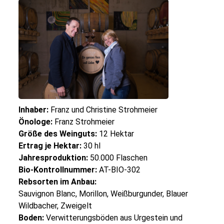
Inhaber:
Franz und Christine Strohmeier
Önologe:
Franz Strohmeier
Größe des Weinguts:
12 Hektar
Ertrag je Hektar:
30 hl
Jahresproduktion:
50.000 Flaschen
Bio-Kontrollnummer:
AT-BIO-302
Rebsorten im Anbau:
Sauvignon Blanc, Morillon, Weißburgunder, Blauer
Wildbacher, Zweigelt
Boden:
Verwitterungsböden aus Urgestein und