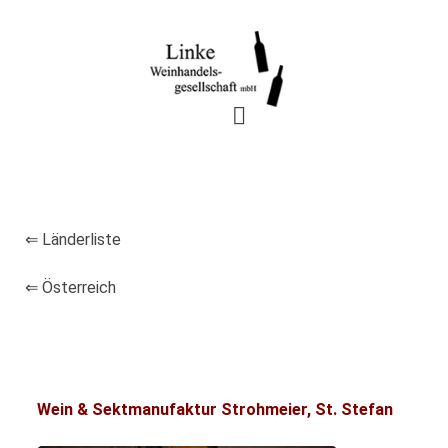
⇐ Länderliste
⇐ Österreich
Wein & Sektmanufaktur Strohmeier, St. Stefan